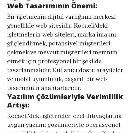
Web Tasarımının Önemi:
Bir işletmenin dijital varlığının merkezi
genellikle web sitesidir. Kocaeli'deki
işletmelerin web siteleri, marka imajını
güçlendirmek, potansiyel müşterileri
çekmek ve mevcut müşterileri memnun
etmek için profesyonel bir şekilde
tasarlanmalıdır. Kullanıcı dostu arayüzler
ve mobil uyumluluk, başarılı bir web
tasarımının anahtarlarıdır.
Yazılım Çözümleriyle Verimlilik
Artışı:
Kocaeli'deki işletmeler, özel ihtiyaçlarına
uygun yazılım çözümleriyle operasyonel