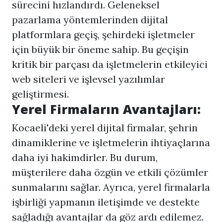
sürecini hızlandırdı. Geleneksel
pazarlama yöntemlerinden dijital
platformlara geçiş, şehirdeki işletmeler
için büyük bir öneme sahip. Bu geçişin
kritik bir parçası da işletmelerin etkileyici
web siteleri ve işlevsel yazılımlar
geliştirmesi.
Yerel Firmaların Avantajları:
Kocaeli'deki yerel dijital firmalar, şehrin
dinamiklerine ve işletmelerin ihtiyaçlarına
daha iyi hakimdirler. Bu durum,
müşterilere daha özgün ve etkili çözümler
sunmalarını sağlar. Ayrıca, yerel firmalarla
işbirliği yapmanın iletişimde ve destekte
sağladığı avantajlar da göz ardı edilemez.