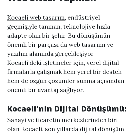
Kocaeli web tasarım
, endüstriyel
geçmişiyle tanınan, teknolojiye hızla
adapte olan bir şehir. Bu dönüşümün
önemli bir parçası da web tasarımı ve
yazılım alanında gerçekleşiyor.
Kocaeli'deki işletmeler için, yerel dijital
firmalarla çalışmak hem yerel bir destek
hem de özgün çözümler sunma açısından
önemli bir avantaj sağlıyor.
Kocaeli'nin Dijital Dönüşümü:
Sanayi ve ticaretin merkezlerinden biri
olan Kocaeli, son yıllarda dijital dönüşüm